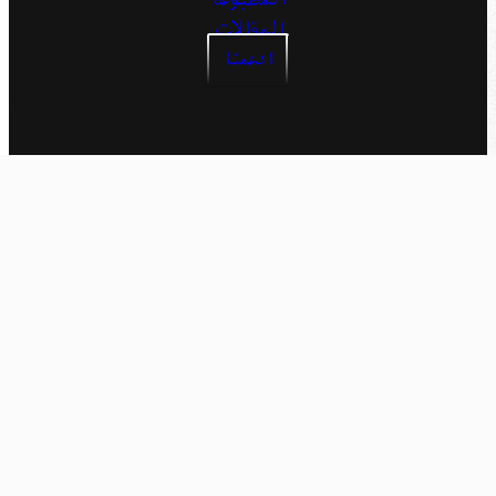
المطبوعة
المقالات
ادعمنا