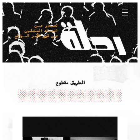
Skip
to
content
الطريق مقطوع