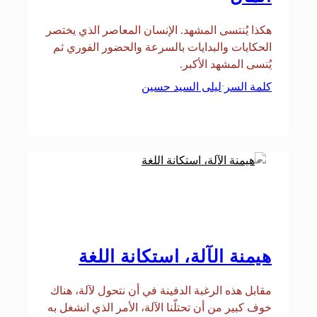
هكذا يُنتسى المشهد. الإنسان المعاصر الذي يختصر
الحكايات والبدايات بالسرعة والحضور الفوري ثم
يُنسى المشهد الأكبر.
كلمة السر
ليلى السيد حسين
·
هيمنة الآلة، استكانة اللغة
مقابل هذه الرغبة الدفينة في أن نتحول لآلة، هناك
خوف كبير من أن تحتلّنا الآلة، الأمر الذي انشغل به