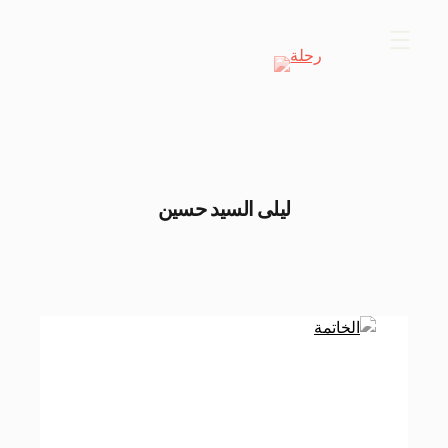
Skip
to
content
ليلى السيد حسين