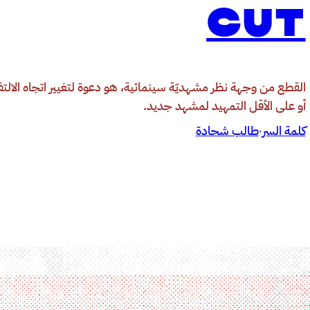
CUT
القطع من وجهة نظر مشهديّة سينمائية، هو دعوة لتغيير اتجاه الالتف
أو على الأقل التمهيد لمشهد جديد.
كلمة السر
طالب شحادة
·