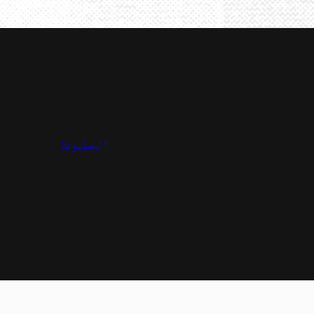
المطبوعة