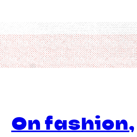
On fashion,